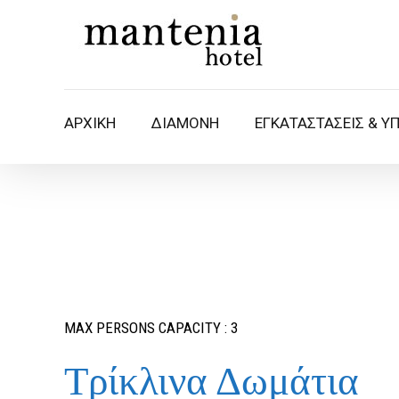
ΑΡΧΙΚΗ
ΔΙΑΜΟΝΗ
ΕΓΚΑΤΑΣΤΑΣΕΙΣ & Υ
MAX PERSONS CAPACITY : 3
Τρίκλινα Δωμάτια