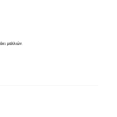
λάκι μαλλιών.