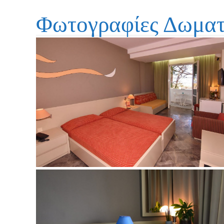
Φωτογραφίες Δωματ