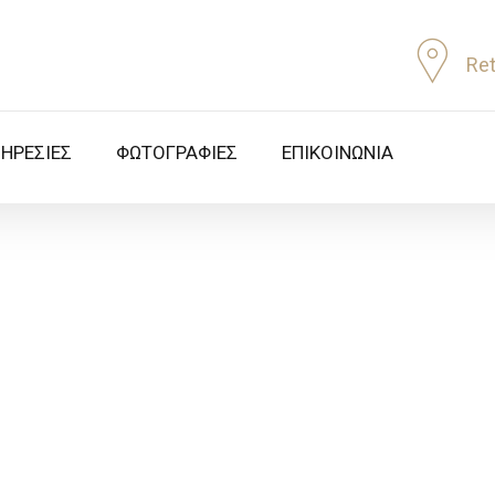
Re
ΠΗΡΕΣΙΕΣ
ΦΩΤΟΓΡΑΦΙΕΣ
ΕΠΙΚΟΙΝΩΝΊΑ